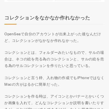
コレクションをなかなか作れなかった
OpenSeaで自分のアカウントが出来上がった後なんだけ
ど、コレクションがなかなか作れなかった。
コレクションとは、フォルダーみたいなもので、サルの場
合は、ネコの絵を売る為のコレクションと、サルの絵を売
る為のサルコレクションを作りたいと思っている。
コレクションと言う枠、入れ物の作成でもiPhoneではなく
Macの方がはるかに簡単だった。
コレクションを作る時は、アイコンとかバナーとかいくつ
か画像を入れて、どんなコレクションか説明を書いたりす