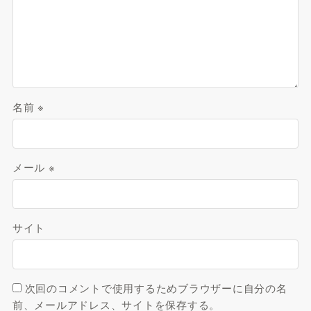
名前
※
メール
※
サイト
次回のコメントで使用するためブラウザーに自分の名
前、メールアドレス、サイトを保存する。