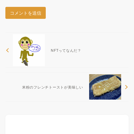
NFTってなんだ？
米粉のフレンチトーストが美味しい