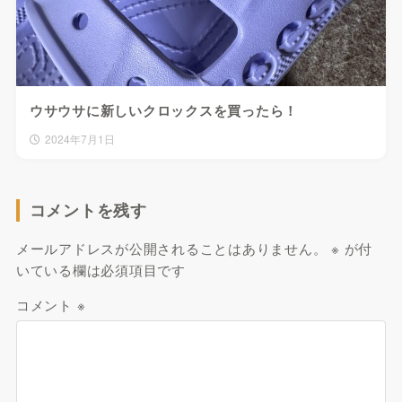
ウサウサに新しいクロックスを買ったら！
2024年7月1日
コメントを残す
メールアドレスが公開されることはありません。
※
が付
いている欄は必須項目です
コメント
※