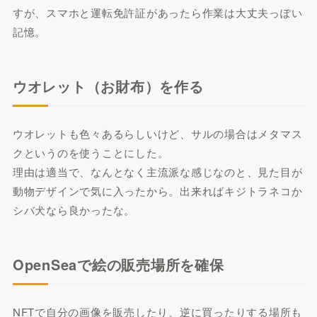
すが、スマホと運転免許証があったら作業は大丈夫っぽい
記憶。
ウオレット（お財布）を作る
ウオレットも色々あるらしいけど、サルの場合はメタマス
クというのを使うことにした。
理由は適当で、なんとなく主流派な感じなのと、見た目が
動物デザインで気に入ったから。出来ればキジトラネコか
シバ犬なら良かったな。
OpenSeaで絵の販売場所を確保
NFTで自分の画像を販売したり、逆に買ったりする場所も