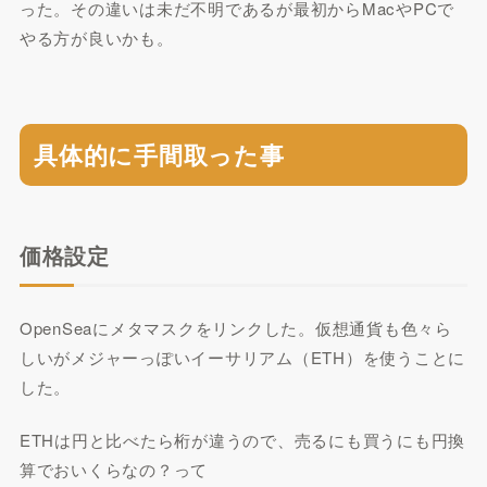
った。その違いは未だ不明であるが最初からMacやPCで
やる方が良いかも。
具体的に手間取った事
価格設定
OpenSeaにメタマスクをリンクした。仮想通貨も色々ら
しいがメジャーっぽいイーサリアム（ETH）を使うことに
した。
ETHは円と比べたら桁が違うので、売るにも買うにも円換
算でおいくらなの？って