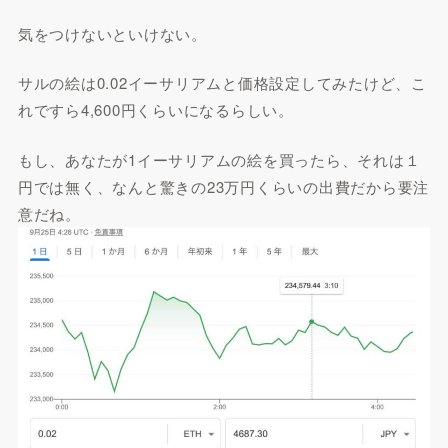
気をつけないといけない。
サルの絵は0.02イーサリアムと価格設定してみたけど、こ
れですら4,600円くらいになるらしい。
もし、あなたが1イーサリアムの絵を買ったら、それは１
円では無く、なんと驚きの23万円くらいの出費だから要注
意だね。