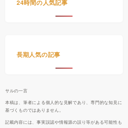
24時間の人気記事
長期人気の記事
サルの一言
本稿は、筆者による個人的な見解であり、専門的な知見に
基づくものではありません。
記載内容には、事実誤認や情報源の誤り等がある可能性も