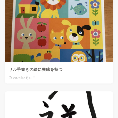
サル手書きの絵に興味を持つ
2026年6月12日