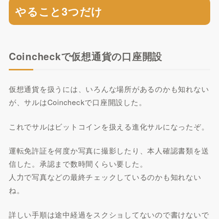
やること3つだけ
Coincheckで仮想通貨の口座開設
仮想通貨を扱うには、いろんな場所があるのかも知れない
が、サルはCoincheckで口座開設した。
これでサルはビットコインを扱える進化サルになったぞ。
運転免許証を何度か写真に撮影したり、本人確認書類を送
信した。承認まで数時間くらい要した。
人力で写真などの最終チェックしているのかも知れない
ね。
詳しい手順は途中経過をスクショしてないので書けないで