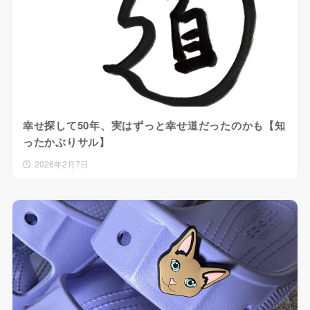
幸せ探して50年、実はずっと幸せ道だったのかも【知
ったかぶりサル】
2026年2月7日