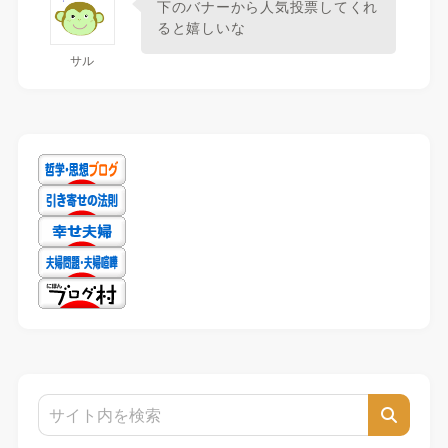
下のバナーから人気投票してくれ
ると嬉しいな
サル