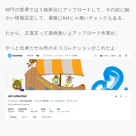
NFTの世界では１枚単位にアップロードして、その絵に細
かい情報設定して、最後にbotじゃ無いチェックもある。
だから、正直言って面倒臭いよアップロード作業が。
やっと出来たサル作のネココレクションがこれだよ