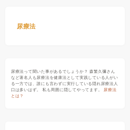
尿療法
尿療法って聞いた事があるでしょうか？ 森繁久彌さん
など著名人も尿療法を健康法として実践している人がい
る一方では、誰にも言わずに実行している隠れ尿療法人
口は多いはず。 私も周囲に隠してやってます。
尿療法
とは？