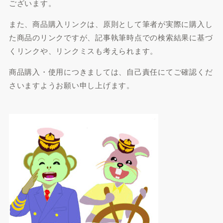
ございます。
また、商品購入リンクは、原則として筆者が実際に購入し
た商品のリンクですが、記事執筆時点での検索結果に基づ
くリンクや、リンクミスも考えられます。
商品購入・使用につきましては、自己責任にてご確認くだ
さいますようお願い申し上げます。