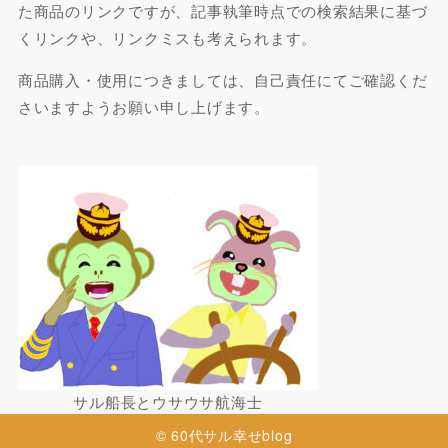
た商品のリンクですが、記事執筆時点での検索結果に基づ
くリンクや、リンクミスも考えられます。
商品購入・使用につきましては、自己責任にてご確認くだ
さいますようお願い申し上げます。
サル船長とウサウサ航海士
© 60代サル幸せblog