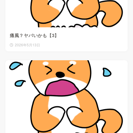
痛風？ヤバいかも【3】
2026年5月13日