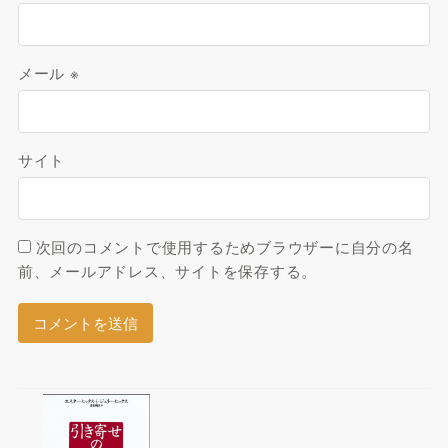
メール
※
サイト
次回のコメントで使用するためブラウザーに自分の名
前、メールアドレス、サイトを保存する。