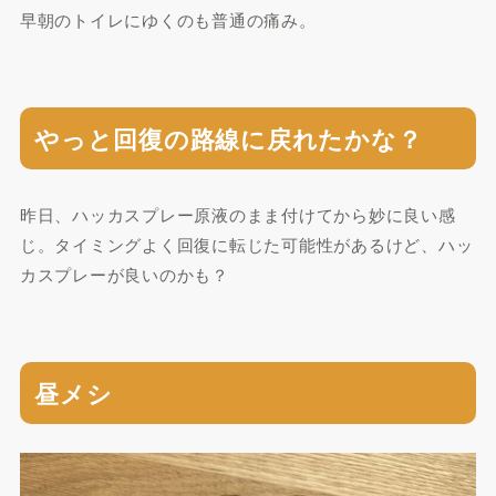
早朝のトイレにゆくのも普通の痛み。
やっと回復の路線に戻れたかな？
昨日、ハッカスプレー原液のまま付けてから妙に良い感
じ。タイミングよく回復に転じた可能性があるけど、ハッ
カスプレーが良いのかも？
昼メシ