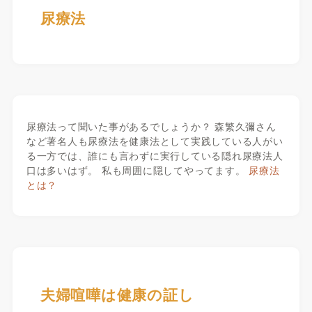
尿療法
尿療法って聞いた事があるでしょうか？ 森繁久彌さん
など著名人も尿療法を健康法として実践している人がい
る一方では、誰にも言わずに実行している隠れ尿療法人
口は多いはず。 私も周囲に隠してやってます。
尿療法
とは？
夫婦喧嘩は健康の証し