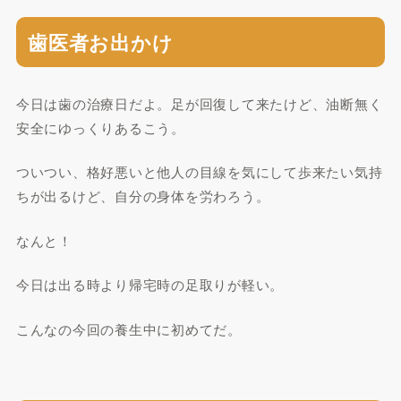
歯医者お出かけ
今日は歯の治療日だよ。足が回復して来たけど、油断無く
安全にゆっくりあるこう。
ついつい、格好悪いと他人の目線を気にして歩来たい気持
ちが出るけど、自分の身体を労わろう。
なんと！
今日は出る時より帰宅時の足取りが軽い。
こんなの今回の養生中に初めてだ。