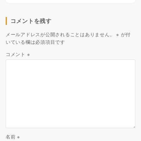
コメントを残す
メールアドレスが公開されることはありません。
※
が付
いている欄は必須項目です
コメント
※
名前
※