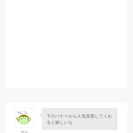
下のバナーから人気投票してくれ
ると嬉しいな
サル