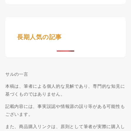
長期人気の記事
サルの一言
本稿は、筆者による個人的な見解であり、専門的な知見に
基づくものではありません。
記載内容には、事実誤認や情報源の誤り等がある可能性も
ございます。
また、商品購入リンクは、原則として筆者が実際に購入し