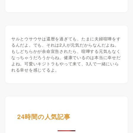
サルとウサウサは還暦を過ぎても、たまに夫婦喧嘩をす
るんだよ。でも、それは2人が元気だからなんだよね。
もしどちらかが余命宣告されたら、喧嘩する元気もなく
なっちゃうだろうからね。健康でいるのは本当に幸せだ
よね。可愛いキジトラもやって来て、3人で一緒にいら
れる幸せを感じてるよ。
24時間の人気記事