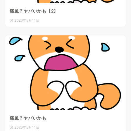
痛風？ヤバいかも【2】
2026年5月11日
痛風？ヤバいかも
2026年5月11日