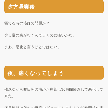
夕方昼寝後
寝てる時の格好の問題か？
少し足の裏がむくんで歩くのに痛いかな。
まあ、悪化と言うほどではない。
夜、痛くなってしまう
残念ながら昨日朝の痛めた患部は30時間経過して悪化して
来た。
痛風箇所は何かで再度のダメージを与えると30時間後に痛