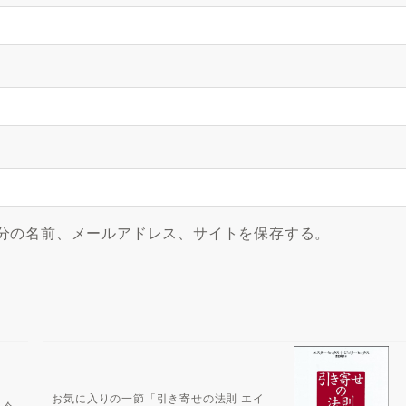
分の名前、メールアドレス、サイトを保存する。
お気に入りの一節「引き寄せの法則 エイ
、今