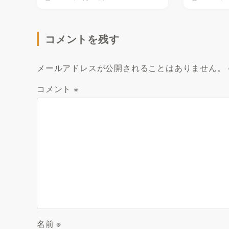
コメントを残す
メールアドレスが公開されることはありません。
コメント
※
名前
※