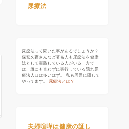
尿療法
尿療法って聞いた事があるでしょうか？
森繁久彌さんなど著名人も尿療法を健康
法として実践している人がいる一方で
は、誰にも言わずに実行している隠れ尿
療法人口は多いはず。 私も周囲に隠して
やってます。
尿療法とは？
夫婦喧嘩は健康の証し