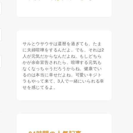
サルとウサウサは還暦を過ぎても、たま
に夫婦喧嘩をするんだよ。でも、それは2
人が元気だからなんだよね。もしどちら
かが余命宣告されたら、喧嘩する元気も
なくなっちゃうだろうからね。健康でい
るのは本当に幸せだよね。可愛いキジト
ラもやって来て、3人で一緒にいられる幸
せを感じてるよ。