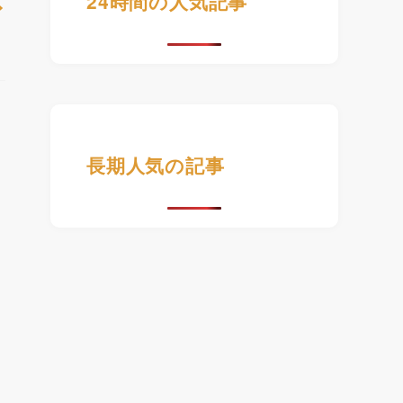
24時間の人気記事
長期人気の記事