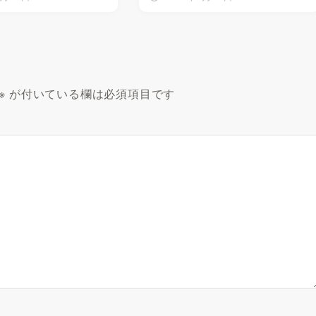
※
が付いている欄は必須項目です