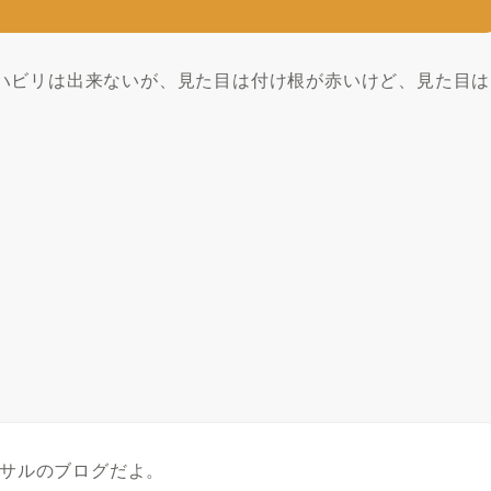
ハビリは出来ないが、見た目は付け根が赤いけど、見た目は
たサルのブログだよ。