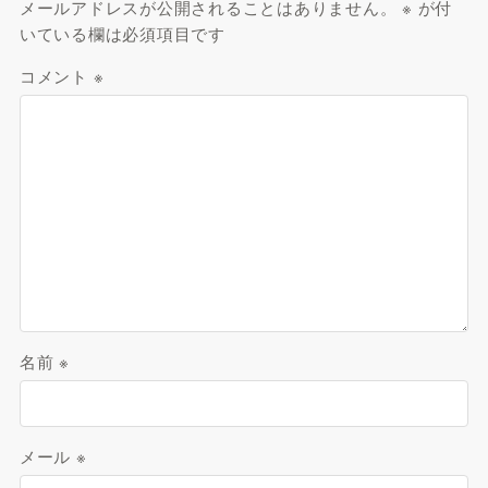
メールアドレスが公開されることはありません。
※
が付
いている欄は必須項目です
コメント
※
名前
※
メール
※