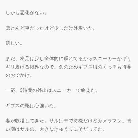
しかも悪化がない。
ほとんど車だったけど少しだけ外歩いた。
嬉しい。
まだ、左足は少し全体的に腫れてるからスニーカーがギリ
ギリ履ける限界なので、念のためギブス用のくっ？も持参
のおでかけ。
一応、3時間の外出はスニーカーで終えた。
ギブスの靴は心強いな。
妻が収穫してきた。サルは車で待機だけどカメラマン。青
い腕はサルの。大きなきゅうりにそだってた。