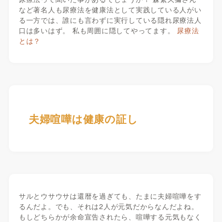
など著名人も尿療法を健康法として実践している人がい
る一方では、誰にも言わずに実行している隠れ尿療法人
口は多いはず。 私も周囲に隠してやってます。
尿療法
とは？
夫婦喧嘩は健康の証し
サルとウサウサは還暦を過ぎても、たまに夫婦喧嘩をす
るんだよ。でも、それは2人が元気だからなんだよね。
もしどちらかが余命宣告されたら、喧嘩する元気もなく