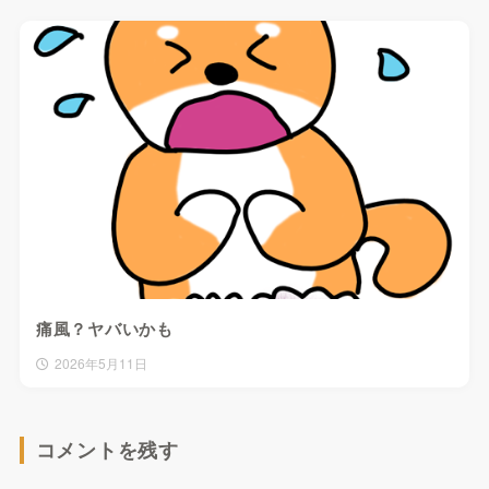
痛風？ヤバいかも
2026年5月11日
コメントを残す