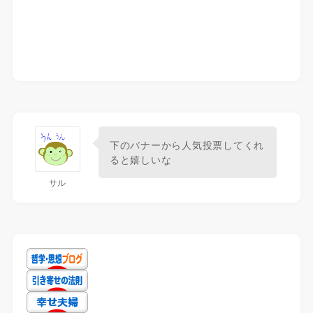
下のバナーから人気投票してくれ
ると嬉しいな
サル