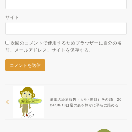
サイト
次回のコメントで使用するためブラウザーに自分の名
前、メールアドレス、サイトを保存する。
痛風の経過報告（人生4度目）その35、20
24/08/18は足の裏を静かに平らに踏める