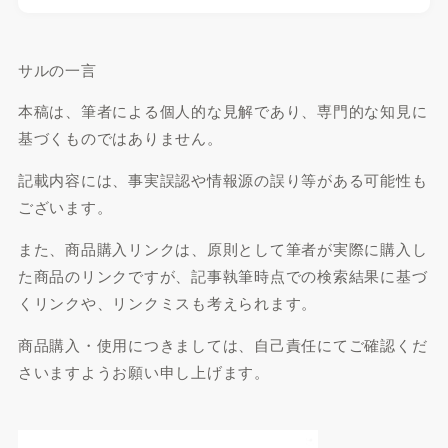
サルの一言
本稿は、筆者による個人的な見解であり、専門的な知見に
基づくものではありません。
記載内容には、事実誤認や情報源の誤り等がある可能性も
ございます。
また、商品購入リンクは、原則として筆者が実際に購入し
た商品のリンクですが、記事執筆時点での検索結果に基づ
くリンクや、リンクミスも考えられます。
商品購入・使用につきましては、自己責任にてご確認くだ
さいますようお願い申し上げます。