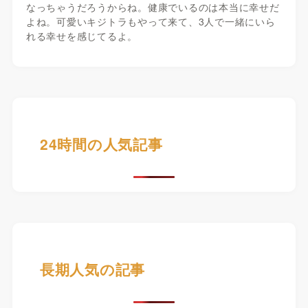
なっちゃうだろうからね。健康でいるのは本当に幸せだ
よね。可愛いキジトラもやって来て、3人で一緒にいら
れる幸せを感じてるよ。
24時間の人気記事
長期人気の記事