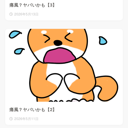
痛風？ヤバいかも【3】
2026年5月13日
痛風？ヤバいかも【2】
2026年5月11日