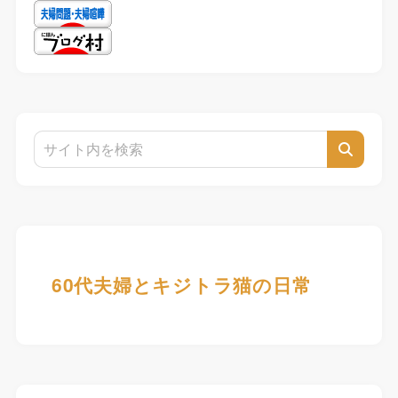
60代夫婦とキジトラ猫の日常