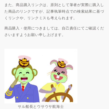
また、商品購入リンクは、原則として筆者が実際に購入し
た商品のリンクですが、記事執筆時点での検索結果に基づ
くリンクや、リンクミスも考えられます。
商品購入・使用につきましては、自己責任にてご確認くだ
さいますようお願い申し上げます。
サル船長とウサウサ航海士