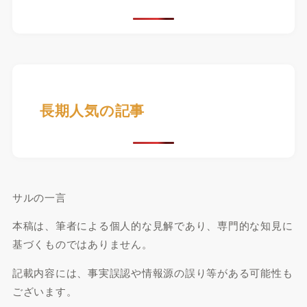
長期人気の記事
サルの一言
本稿は、筆者による個人的な見解であり、専門的な知見に
基づくものではありません。
記載内容には、事実誤認や情報源の誤り等がある可能性も
ございます。