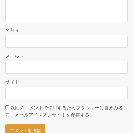
名前
※
メール
※
サイト
次回のコメントで使用するためブラウザーに自分の名
前、メールアドレス、サイトを保存する。