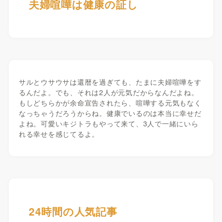
夫婦喧嘩は健康の証し
サルとウサウサは還暦を過ぎても、たまに夫婦喧嘩をす
るんだよ。でも、それは2人が元気だからなんだよね。
もしどちらかが余命宣告されたら、喧嘩する元気もなく
なっちゃうだろうからね。健康でいるのは本当に幸せだ
よね。可愛いキジトラもやって来て、3人で一緒にいら
れる幸せを感じてるよ。
24時間の人気記事