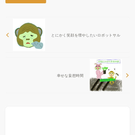
とにかく笑顔を増やしたいロボットサル
幸せな妄想時間