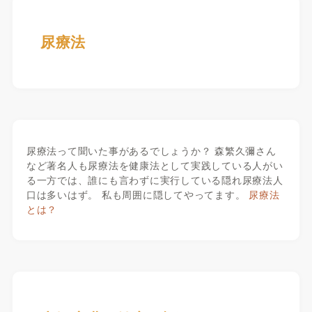
尿療法
尿療法って聞いた事があるでしょうか？ 森繁久彌さん
など著名人も尿療法を健康法として実践している人がい
る一方では、誰にも言わずに実行している隠れ尿療法人
口は多いはず。 私も周囲に隠してやってます。
尿療法
とは？