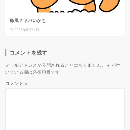
痛風？ヤバいかも
2026年5月11日
コメントを残す
メールアドレスが公開されることはありません。
※
が付
いている欄は必須項目です
コメント
※