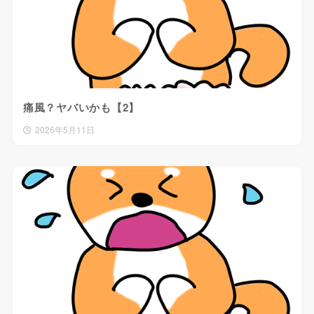
痛風？ヤバいかも【2】
2026年5月11日