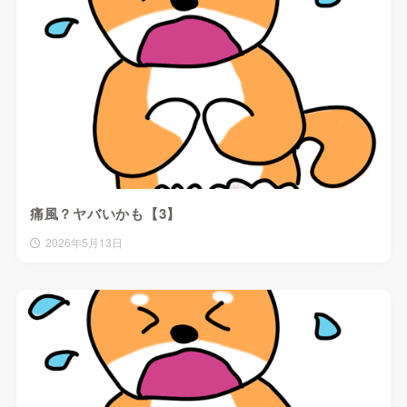
痛風？ヤバいかも【3】
2026年5月13日