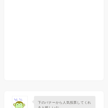
下のバナーから人気投票してくれ
ると嬉しいな