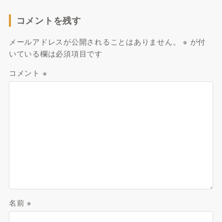
コメントを残す
メールアドレスが公開されることはありません。
※
が付
いている欄は必須項目です
コメント
※
名前
※