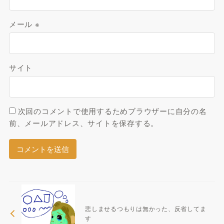
メール
※
サイト
次回のコメントで使用するためブラウザーに自分の名
前、メールアドレス、サイトを保存する。
悲しませるつもりは無かった、反省してま
す