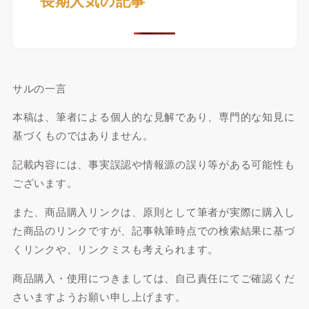
サルの一言
本稿は、筆者による個人的な見解であり、専門的な知見に
基づくものではありません。
記載内容には、事実誤認や情報源の誤り等がある可能性も
ございます。
また、商品購入リンクは、原則として筆者が実際に購入し
た商品のリンクですが、記事執筆時点での検索結果に基づ
くリンクや、リンクミスも考えられます。
商品購入・使用につきましては、自己責任にてご確認くだ
さいますようお願い申し上げます。