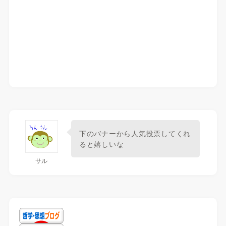
下のバナーから人気投票してくれ
ると嬉しいな
サル