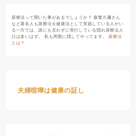
尿療法って聞いた事があるでしょうか？ 森繁久彌さん
など著名人も尿療法を健康法として実践している人がい
る一方では、誰にも言わずに実行している隠れ尿療法人
口は多いはず。 私も周囲に隠してやってます。
尿療法
とは？
夫婦喧嘩は健康の証し