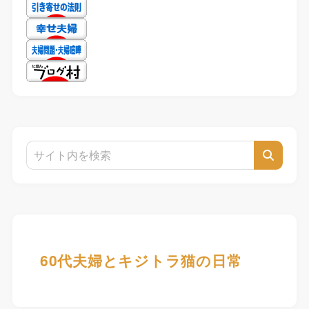
60代夫婦とキジトラ猫の日常