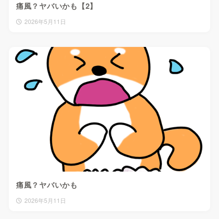
痛風？ヤバいかも【2】
2026年5月11日
痛風？ヤバいかも
2026年5月11日