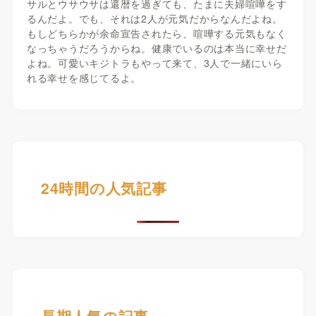
サルとウサウサは還暦を過ぎても、たまに夫婦喧嘩をす
るんだよ。でも、それは2人が元気だからなんだよね。
もしどちらかが余命宣告されたら、喧嘩する元気もなく
なっちゃうだろうからね。健康でいるのは本当に幸せだ
よね。可愛いキジトラもやって来て、3人で一緒にいら
れる幸せを感じてるよ。
24時間の人気記事
長期人気の記事