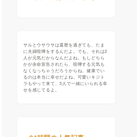
サルとウサウサは還暦を過ぎても、たま
に夫婦喧嘩をするんだよ。でも、それは2
人が元気だからなんだよね。もしどちら
かが余命宣告されたら、喧嘩する元気も
なくなっちゃうだろうからね。健康でい
るのは本当に幸せだよね。可愛いキジト
ラもやって来て、3人で一緒にいられる幸
せを感じてるよ。