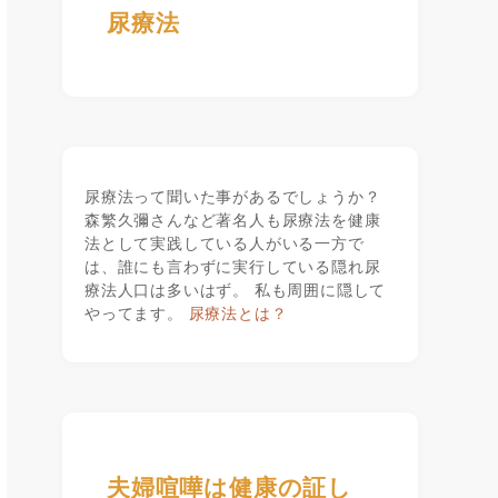
尿療法
尿療法って聞いた事があるでしょうか？
森繁久彌さんなど著名人も尿療法を健康
法として実践している人がいる一方で
は、誰にも言わずに実行している隠れ尿
療法人口は多いはず。 私も周囲に隠して
やってます。
尿療法とは？
夫婦喧嘩は健康の証し