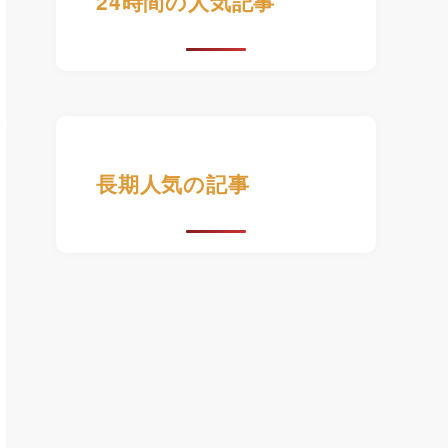
24時間の人気記事
長期人気の記事