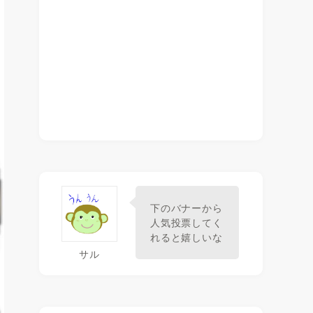
下のバナーから
人気投票してく
れると嬉しいな
サル