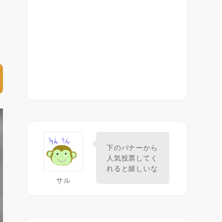
下のバナーから
人気投票してく
れると嬉しいな
サル