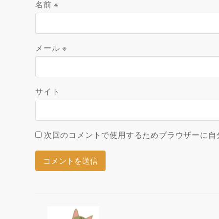
名前
※
メール
※
サイト
次回のコメントで使用するためブラウザーに自