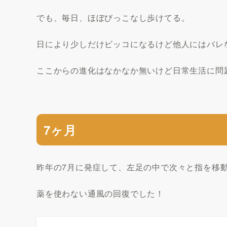
でも、毎日、ほぼびっこなし歩けてる。
日により少しだけビッコになるけど他人にはバレ
ここからの進化はなかなか無いけど日常生活に問
7ヶ月
昨年の7月に発症して、左足の中で次々と指を移
薬を使わない通風の回復でした！