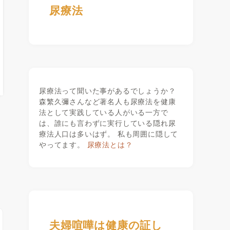
尿療法
尿療法って聞いた事があるでしょうか？
森繁久彌さんなど著名人も尿療法を健康
法として実践している人がいる一方で
は、誰にも言わずに実行している隠れ尿
療法人口は多いはず。 私も周囲に隠して
やってます。
尿療法とは？
夫婦喧嘩は健康の証し