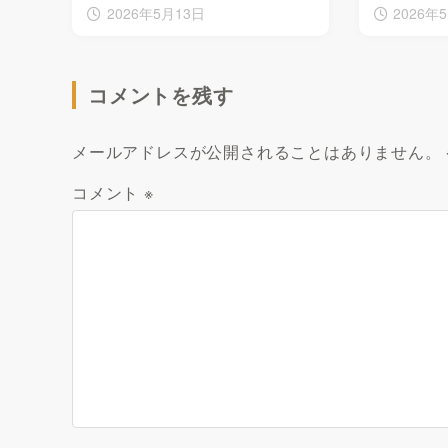
2026年5月13日
2026年
コメントを残す
メールアドレスが公開されることはありません。
コメント
※