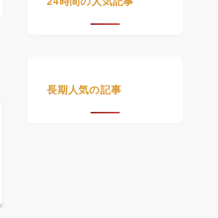
24時間の人気記事
長期人気の記事