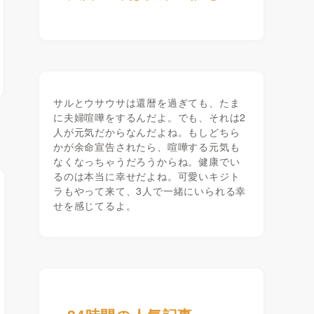
サルとウサウサは還暦を過ぎても、たま
に夫婦喧嘩をするんだよ。でも、それは2
人が元気だからなんだよね。もしどちら
かが余命宣告されたら、喧嘩する元気も
なくなっちゃうだろうからね。健康でい
るのは本当に幸せだよね。可愛いキジト
ラもやって来て、3人で一緒にいられる幸
せを感じてるよ。