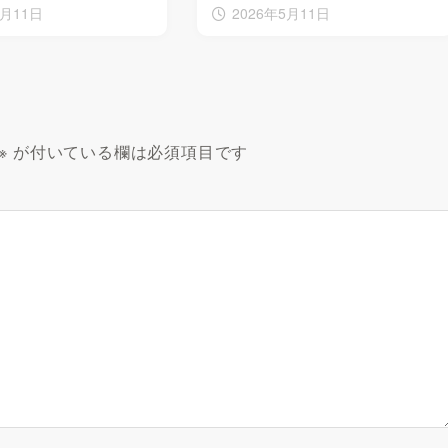
5月11日
2026年5月11日
※
が付いている欄は必須項目です