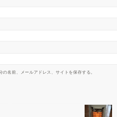
分の名前、メールアドレス、サイトを保存する。