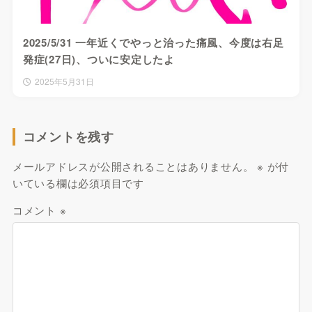
2025/5/31 一年近くでやっと治った痛風、今度は右足
発症(27日)、ついに安定したよ
2025年5月31日
コメントを残す
メールアドレスが公開されることはありません。
※
が付
いている欄は必須項目です
コメント
※