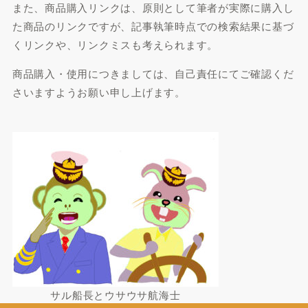
また、商品購入リンクは、原則として筆者が実際に購入し
た商品のリンクですが、記事執筆時点での検索結果に基づ
くリンクや、リンクミスも考えられます。
商品購入・使用につきましては、自己責任にてご確認くだ
さいますようお願い申し上げます。
サル船長とウサウサ航海士