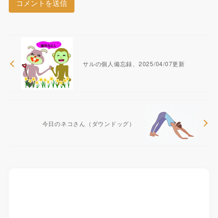
サルの個人備忘録、2025/04/07更新
今日のネコさん（ダウンドッグ）