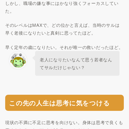
しかし、職場の嫌な事にはかなり強くフォーカスしてい
た。
そのレベルはMAXで、どの位かと言えば、当時のサルは
早く老後になりたいと真剣に思ってたほど。
早く定年の歳になりたい。それが唯一の救いだったほど。
老人になりたいなんて思う若者なん
てサルだけじゃない？
この先の人生は思考に気をつける
現状の不満に不足に思考を向けない。身体は思考で良くも