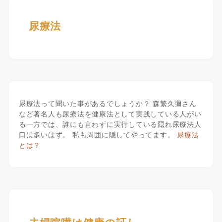
尿療法
尿療法って聞いた事があるでしょうか？ 森繁久彌さん
など著名人も尿療法を健康法として実践している人がい
る一方では、誰にも言わずに実行している隠れ尿療法人
口は多いはず。 私も周囲に隠してやってます。
尿療法
とは？