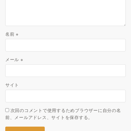
名前
※
メール
※
サイト
次回のコメントで使用するためブラウザーに自分の名
前、メールアドレス、サイトを保存する。