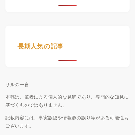
長期人気の記事
サルの一言
本稿は、筆者による個人的な見解であり、専門的な知見に
基づくものではありません。
記載内容には、事実誤認や情報源の誤り等がある可能性も
ございます。