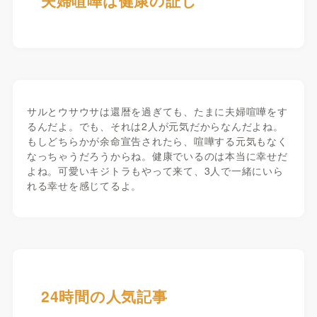
夫婦喧嘩は健康の証し
サルとウサウサは還暦を過ぎても、たまに夫婦喧嘩をす
るんだよ。でも、それは2人が元気だからなんだよね。
もしどちらかが余命宣告されたら、喧嘩する元気もなく
なっちゃうだろうからね。健康でいるのは本当に幸せだ
よね。可愛いキジトラもやって来て、3人で一緒にいら
れる幸せを感じてるよ。
24時間の人気記事