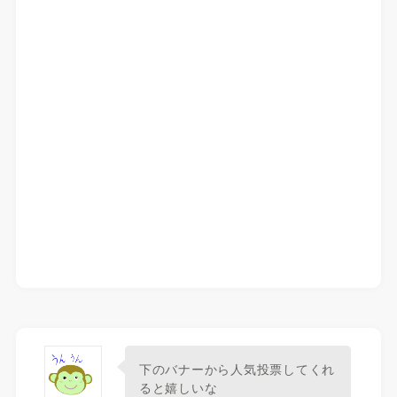
下のバナーから人気投票してくれ
ると嬉しいな