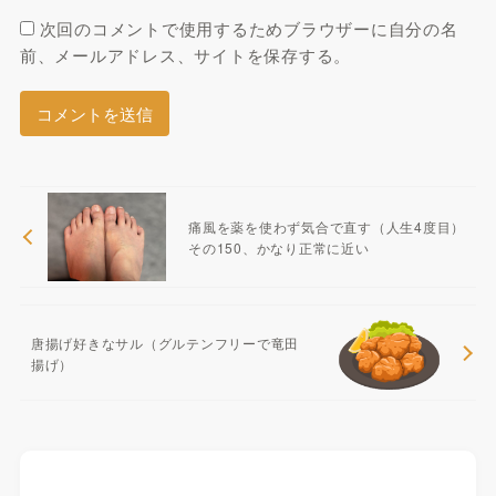
次回のコメントで使用するためブラウザーに自分の名
前、メールアドレス、サイトを保存する。
痛風を薬を使わず気合で直す（人生4度目）
その150、かなり正常に近い
唐揚げ好きなサル（グルテンフリーで竜田
揚げ）