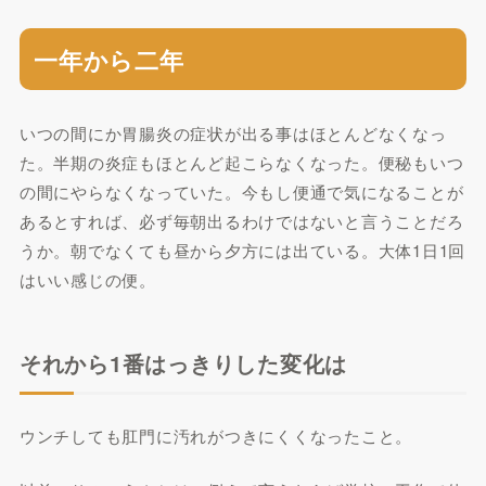
一年から二年
いつの間にか胃腸炎の症状が出る事はほとんどなくなっ
た。半期の炎症もほとんど起こらなくなった。便秘もいつ
の間にやらなくなっていた。今もし便通で気になることが
あるとすれば、必ず毎朝出るわけではないと言うことだろ
うか。朝でなくても昼から夕方には出ている。大体1日1回
はいい感じの便。
それから1番はっきりした変化は
ウンチしても肛門に汚れがつきにくくなったこと。