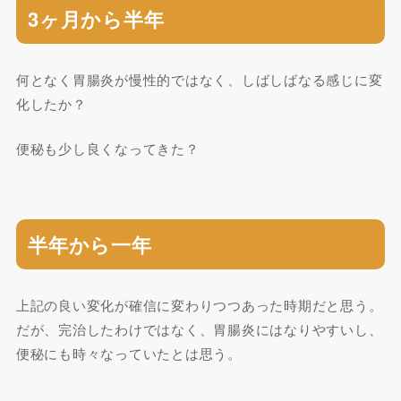
3ヶ月から半年
何となく胃腸炎が慢性的ではなく、しばしばなる感じに変
化したか？
便秘も少し良くなってきた？
半年から一年
上記の良い変化が確信に変わりつつあった時期だと思う。
だが、完治したわけではなく、胃腸炎にはなりやすいし、
便秘にも時々なっていたとは思う。