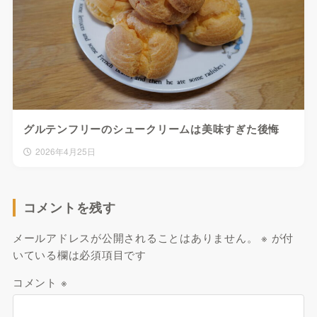
グルテンフリーのシュークリームは美味すぎた後悔
2026年4月25日
コメントを残す
メールアドレスが公開されることはありません。
※
が付
いている欄は必須項目です
コメント
※