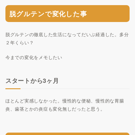
脱グルテンで変化した事
脱グルテンの徹底した生活になってだいぶ経過した。多分
２年くらい？
今までの変化をメモしたい
スタートから3ヶ月
ほとんど実感しなかった。慢性的な便秘、慢性的な胃腸
炎、歯茎とかの炎症も変化無しだったと思う。