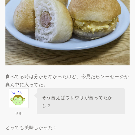
食べてる時は分からなかったけど、今見たらソーセージが
真ん中に入ってた。
そう言えばウサウサが言ってたか
も？
サル
とっても美味しかった！