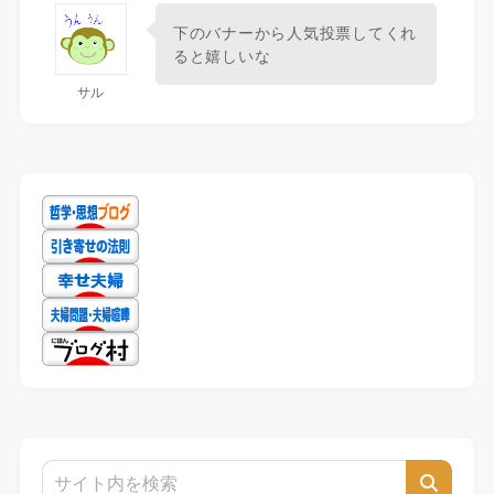
下のバナーから人気投票してくれ
ると嬉しいな
サル