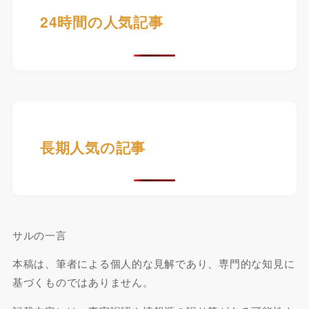
24時間の人気記事
長期人気の記事
サルの一言
本稿は、筆者による個人的な見解であり、専門的な知見に
基づくものではありません。