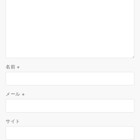
名前
※
メール
※
サイト