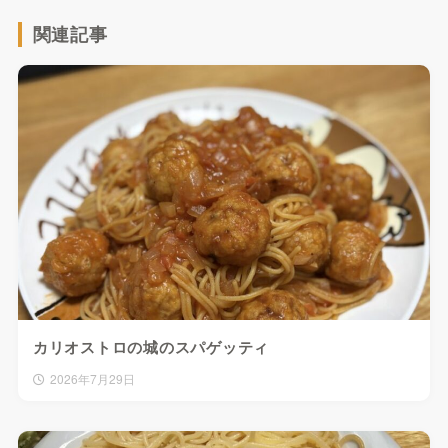
関連記事
カリオストロの城のスパゲッティ
2026年7月29日