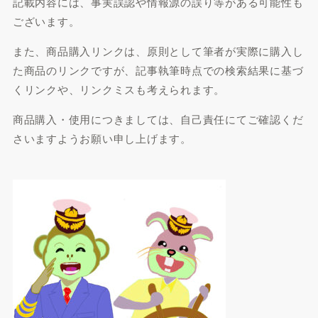
記載内容には、事実誤認や情報源の誤り等がある可能性も
ございます。
また、商品購入リンクは、原則として筆者が実際に購入し
た商品のリンクですが、記事執筆時点での検索結果に基づ
くリンクや、リンクミスも考えられます。
商品購入・使用につきましては、自己責任にてご確認くだ
さいますようお願い申し上げます。