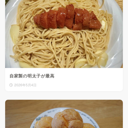
自家製の明太子が最高
2026年5月4日