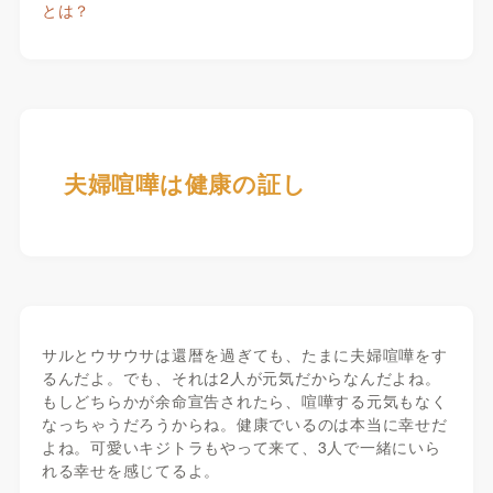
とは？
夫婦喧嘩は健康の証し
サルとウサウサは還暦を過ぎても、たまに夫婦喧嘩をす
るんだよ。でも、それは2人が元気だからなんだよね。
もしどちらかが余命宣告されたら、喧嘩する元気もなく
なっちゃうだろうからね。健康でいるのは本当に幸せだ
よね。可愛いキジトラもやって来て、3人で一緒にいら
れる幸せを感じてるよ。