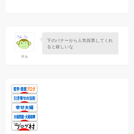
下のバナーから人気投票してくれ
ると嬉しいな
サル