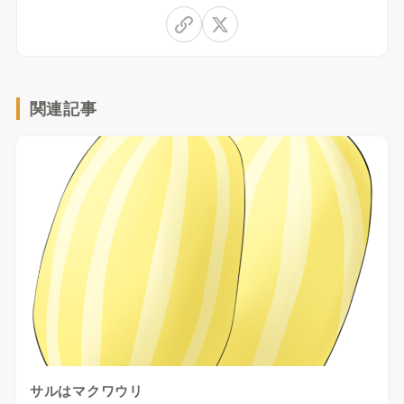
関連記事
サルはマクワウリ