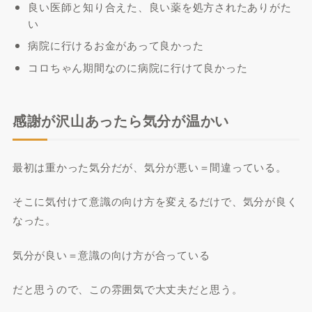
良い医師と知り合えた、良い薬を処方されたありがた
い
病院に行けるお金があって良かった
コロちゃん期間なのに病院に行けて良かった
感謝が沢山あったら気分が温かい
最初は重かった気分だが、気分が悪い＝間違っている。
そこに気付けて意識の向け方を変えるだけで、気分が良く
なった。
気分が良い＝意識の向け方が合っている
だと思うので、この雰囲気で大丈夫だと思う。