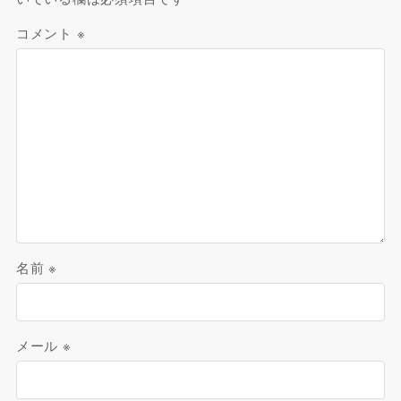
コメント
※
名前
※
メール
※