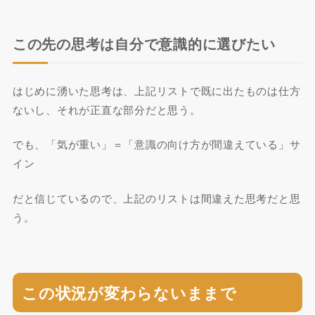
この先の思考は自分で意識的に選びたい
はじめに湧いた思考は、上記リストで既に出たものは仕方
ないし、それが正直な部分だと思う。
でも、「気が重い」＝「意識の向け方が間違えている」サ
イン
だと信じているので、上記のリストは間違えた思考だと思
う。
この状況が変わらないままで