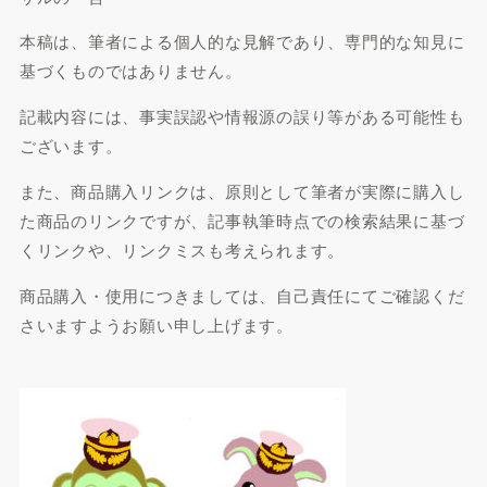
本稿は、筆者による個人的な見解であり、専門的な知見に
基づくものではありません。
記載内容には、事実誤認や情報源の誤り等がある可能性も
ございます。
また、商品購入リンクは、原則として筆者が実際に購入し
た商品のリンクですが、記事執筆時点での検索結果に基づ
くリンクや、リンクミスも考えられます。
商品購入・使用につきましては、自己責任にてご確認くだ
さいますようお願い申し上げます。