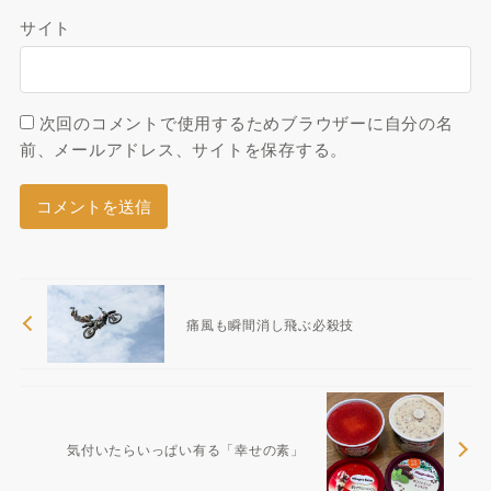
サイト
次回のコメントで使用するためブラウザーに自分の名
前、メールアドレス、サイトを保存する。
痛風も瞬間消し飛ぶ必殺技
気付いたらいっぱい有る「幸せの素」