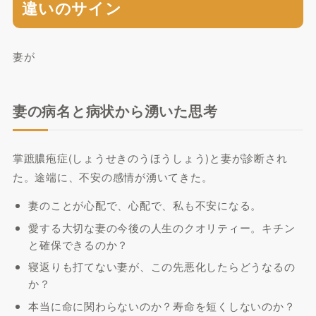
違いのサイン
妻が
妻の病名と病状から湧いた思考
掌蹠膿疱症(しょうせきのうほうしょう)と妻が診断され
た。途端に、不安の感情が湧いてきた。
妻のことが心配で、心配で、私も不安になる。
愛する大切な妻の今後の人生のクオリティー。キチン
と確保できるのか？
寝返りも打てない妻が、この先悪化したらどうなるの
か？
本当に命に関わらないのか？寿命を短くしないのか？