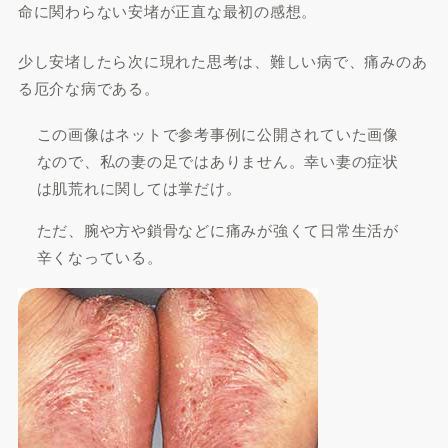
命に関わらない安堵が正直な最初の感想。
少し安堵したら次に現れた思考は、難しい病で、痛みのあ
る厄介な病である。
この画像はネットで参考事例に公開されていた画像
なので、私の妻の足ではありません。幸い妻の症状
は肌荒れに関しては掌だけ。
ただ、腕や方や鎖骨などに痛みが強くて日常生活が
辛くなっている。