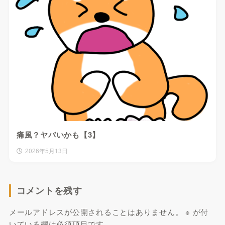
痛風？ヤバいかも【3】
2026年5月13日
コメントを残す
メールアドレスが公開されることはありません。
※
が付
いている欄は必須項目です