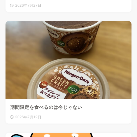
2026年7月27日
期間限定を食べるのは今じゃない
2026年7月12日