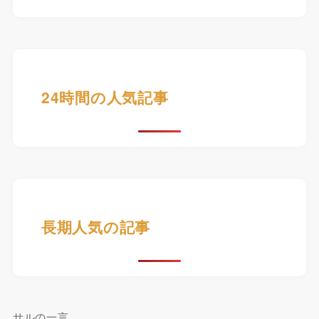
24時間の人気記事
長期人気の記事
サルの一言