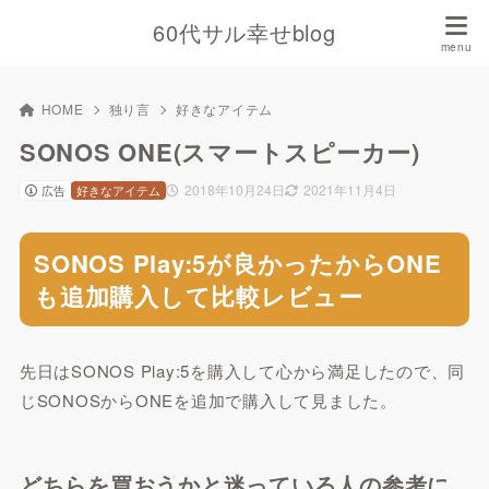
60代サル幸せblog
HOME
独り言
好きなアイテム
SONOS ONE(スマートスピーカー)
2018年10月24日
2021年11月4日
広告
好きなアイテム
SONOS Play:5が良かったからONE
も追加購入して比較レビュー
先日はSONOS Play:5を購入して心から満足したので、同
じSONOSからONEを追加で購入して見ました。
どちらを買おうかと迷っている人の参考に