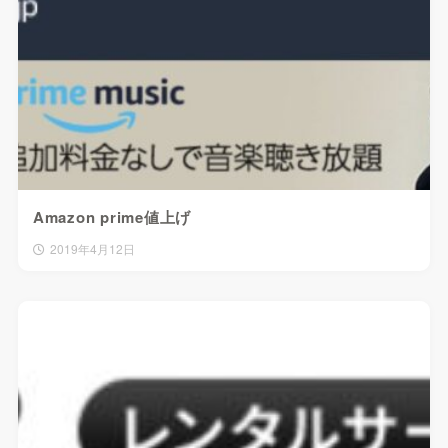
Amazon prime値上げ
2019年4月12日