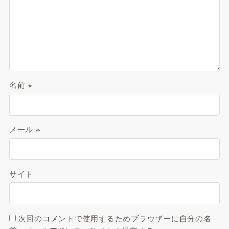
名前
※
メール
※
サイト
次回のコメントで使用するためブラウザーに自分の名