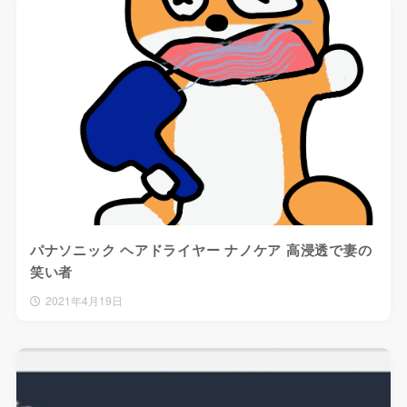
パナソニック ヘアドライヤー ナノケア 高浸透で妻の
笑い者
2021年4月19日