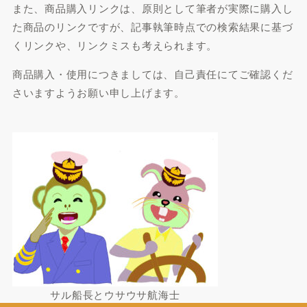
また、商品購入リンクは、原則として筆者が実際に購入し
た商品のリンクですが、記事執筆時点での検索結果に基づ
くリンクや、リンクミスも考えられます。
商品購入・使用につきましては、自己責任にてご確認くだ
さいますようお願い申し上げます。
サル船長とウサウサ航海士