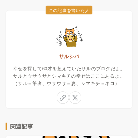
この記事を書いた人
サルシバ
幸せを探して60才を超えていたサルのブログだよ。
サルとウサウサとシマキチの幸せはここにあるよ。
（サル＝筆者、ウサウサ＝妻、シマキチ＝ネコ）
関連記事