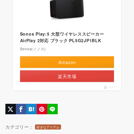
Sonos Play:5 大型ワイヤレススピーカー
AirPlay 2対応 ブラック PL5G2JP1BLK
Sonos(ソノス)
Amazon
楽天市場
ポチップ
カテゴリー：
好きなアイテム