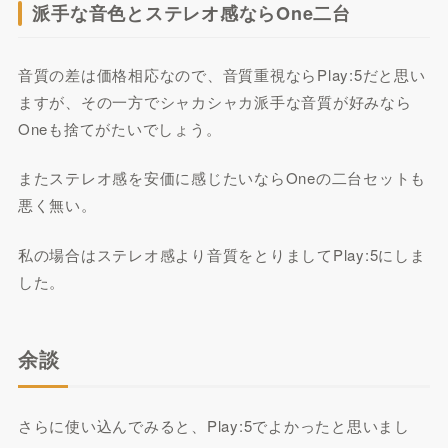
派手な音色とステレオ感ならOne二台
音質の差は価格相応なので、音質重視ならPlay:5だと思い
ますが、その一方でシャカシャカ派手な音質が好みなら
Oneも捨てがたいでしょう。
またステレオ感を安価に感じたいならOneの二台セットも
悪く無い。
私の場合はステレオ感より音質をとりましてPlay:5にしま
した。
余談
さらに使い込んでみると、Play:5でよかったと思いまし