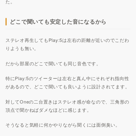
た。
どこで聞いても安定した音になるから
ステレオ再生してもPlay:5は左右の距離が近いのでこだわ
りようも無い。
だから部屋のどこで聞いても同じ音色です。
特にPlay:5のツイーターは左右と真ん中にそれぞれ指向性
があるので、どこで聞いても良いように設計されてます。
対してOneの二台置きはステレオ感が命なので、三角形の
頂点で聞かねばダメなほどに感じます。
そうなると気軽に何かやりながら聞くには面倒臭い。