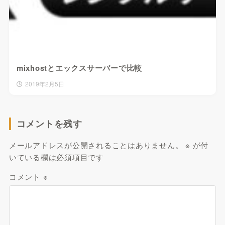
mixhostとエックスサーバーで比較
2019年2月5日
コメントを残す
メールアドレスが公開されることはありません。
※
が付
いている欄は必須項目です
コメント
※