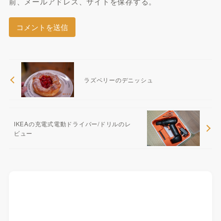
前、メールアドレス、サイトを保存する。
ラズベリーのデニッシュ
IKEAの充電式電動ドライバー/ドリルのレ
ビュー