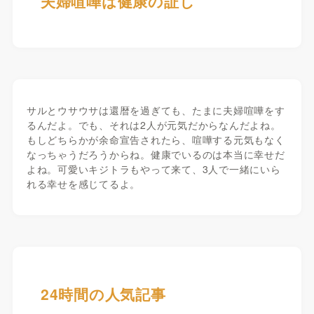
夫婦喧嘩は健康の証し
サルとウサウサは還暦を過ぎても、たまに夫婦喧嘩をす
るんだよ。でも、それは2人が元気だからなんだよね。
もしどちらかが余命宣告されたら、喧嘩する元気もなく
なっちゃうだろうからね。健康でいるのは本当に幸せだ
よね。可愛いキジトラもやって来て、3人で一緒にいら
れる幸せを感じてるよ。
24時間の人気記事