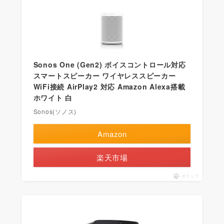
Sonos One (Gen2) ボイスコントロール対応
スマートスピーカー ワイヤレススピーカー
WiFi接続 AirPlay2 対応 Amazon Alexa搭載
ホワイト 白
Sonos(ソノス)
Amazon
楽天市場
ポチップ