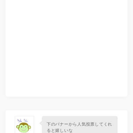
下のバナーから人気投票してくれ
ると嬉しいな