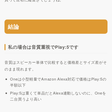
結論
私の場合は音質重視でPlay:5です
音質はスピーカー単体で比較すると価格差とサイズ差がそ
のまま現れます。
Oneは小型軽量でAmazon Alexa対応で価格はPlay:5の
半額以下
Play:5は重くて単品だとAlexa連動しないのに、Oneを
二台買うより高い