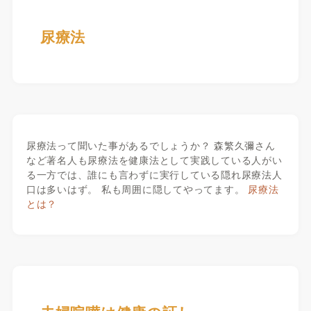
尿療法
尿療法って聞いた事があるでしょうか？ 森繁久彌さん
など著名人も尿療法を健康法として実践している人がい
る一方では、誰にも言わずに実行している隠れ尿療法人
口は多いはず。 私も周囲に隠してやってます。
尿療法
とは？