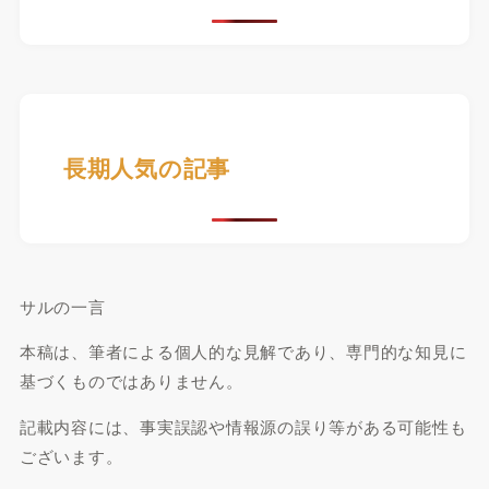
長期人気の記事
サルの一言
本稿は、筆者による個人的な見解であり、専門的な知見に
基づくものではありません。
記載内容には、事実誤認や情報源の誤り等がある可能性も
ございます。