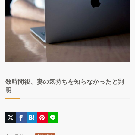
数時間後、妻の気持ちを知らなかったと判
明