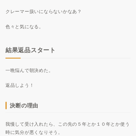
クレーマー扱いにならないかなあ？
色々と気になる。
結果返品スタート
一晩悩んで朝決めた。
返品しよう！
決断の理由
我慢して受け入れたら、この先の５年とか１０年とか使う
時に気分が悪くなりそう。