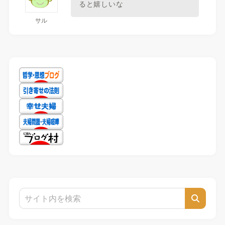
ると嬉しいな
サル