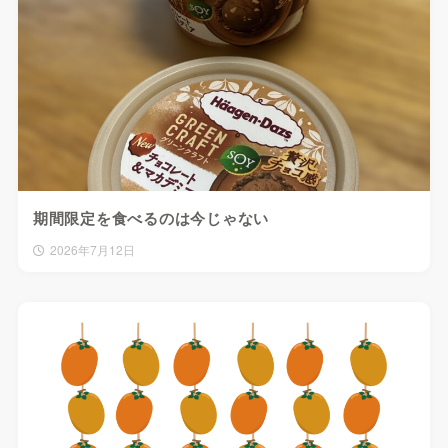
期間限定を食べるのは今じゃない
2026年7月12日