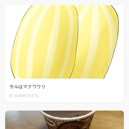
サルはマクワウリ
2026年7月27日