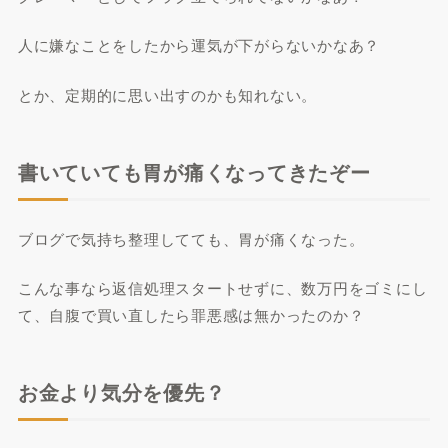
人に嫌なことをしたから運気が下がらないかなあ？
とか、定期的に思い出すのかも知れない。
書いていても胃が痛くなってきたぞー
ブログで気持ち整理してても、胃が痛くなった。
こんな事なら返信処理スタートせずに、数万円をゴミにし
て、自腹で買い直したら罪悪感は無かったのか？
お金より気分を優先？