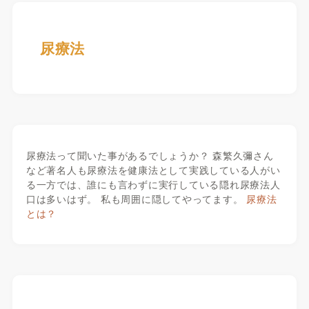
尿療法
尿療法って聞いた事があるでしょうか？ 森繁久彌さん
など著名人も尿療法を健康法として実践している人がい
る一方では、誰にも言わずに実行している隠れ尿療法人
口は多いはず。 私も周囲に隠してやってます。
尿療法
とは？