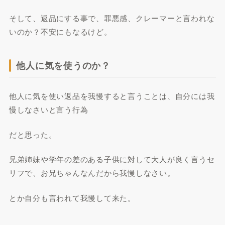
そして、返品にする事で、罪悪感、クレーマーと言われな
いのか？不安にもなるけど。
他人に気を使うのか？
他人に気を使い返品を我慢すると言うことは、自分には我
慢しなさいと言う行為
だと思った。
兄弟姉妹や学年の差のある子供に対して大人が良く言うセ
リフで、お兄ちゃんなんだから我慢しなさい。
とか自分も言われて我慢して来た。