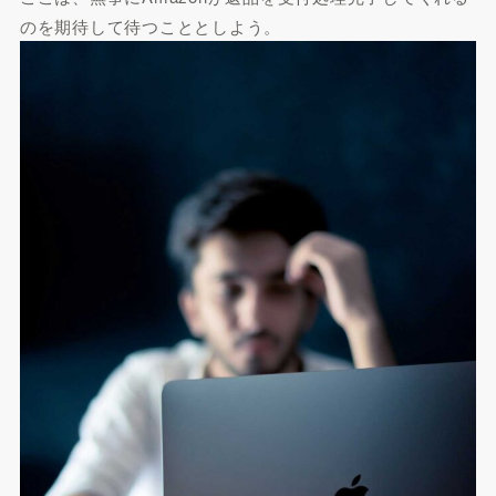
のを期待して待つこととしよう。