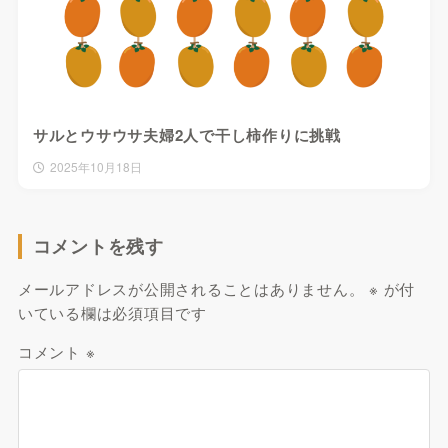
サルとウサウサ夫婦2人で干し柿作りに挑戦
2025年10月18日
コメントを残す
メールアドレスが公開されることはありません。
※
が付
いている欄は必須項目です
コメント
※