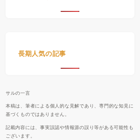
長期人気の記事
サルの一言
本稿は、筆者による個人的な見解であり、専門的な知見に
基づくものではありません。
記載内容には、事実誤認や情報源の誤り等がある可能性も
ございます。