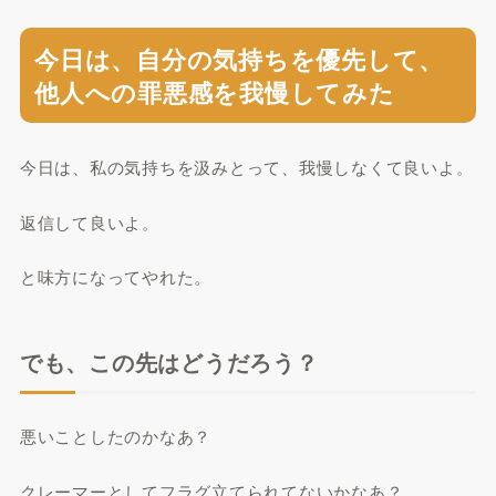
今日は、自分の気持ちを優先して、
他人への罪悪感を我慢してみた
今日は、私の気持ちを汲みとって、我慢しなくて良いよ。
返信して良いよ。
と味方になってやれた。
でも、この先はどうだろう？
悪いことしたのかなあ？
クレーマーとしてフラグ立てられてないかなあ？