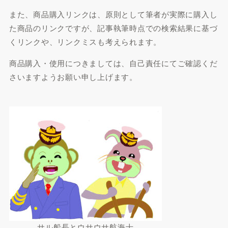
また、商品購入リンクは、原則として筆者が実際に購入し
た商品のリンクですが、記事執筆時点での検索結果に基づ
くリンクや、リンクミスも考えられます。
商品購入・使用につきましては、自己責任にてご確認くだ
さいますようお願い申し上げます。
サル船長とウサウサ航海士