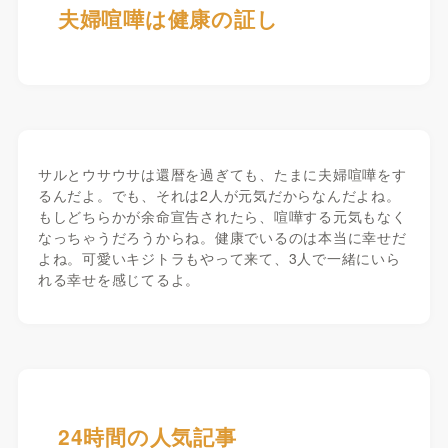
夫婦喧嘩は健康の証し
サルとウサウサは還暦を過ぎても、たまに夫婦喧嘩をす
るんだよ。でも、それは2人が元気だからなんだよね。
もしどちらかが余命宣告されたら、喧嘩する元気もなく
なっちゃうだろうからね。健康でいるのは本当に幸せだ
よね。可愛いキジトラもやって来て、3人で一緒にいら
れる幸せを感じてるよ。
24時間の人気記事