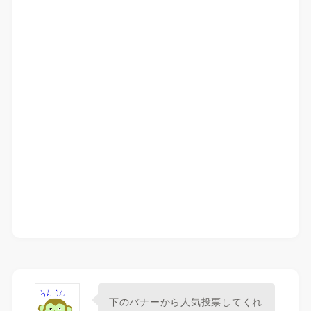
下のバナーから人気投票してくれ