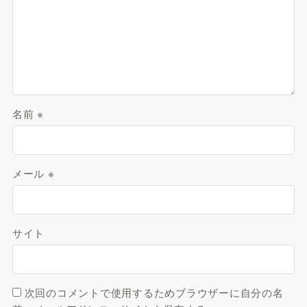
名前
※
メール
※
サイト
次回のコメントで使用するためブラウザーに自分の名