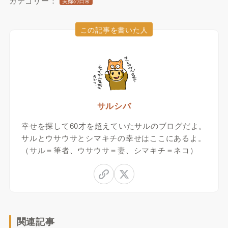
カテゴリー：
夫婦の日常
この記事を書いた人
サルシバ
幸せを探して60才を超えていたサルのブログだよ。
サルとウサウサとシマキチの幸せはここにあるよ。
（サル＝筆者、ウサウサ＝妻、シマキチ＝ネコ）
関連記事