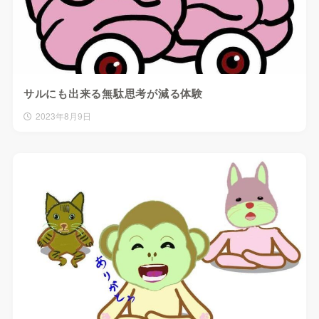
サルにも出来る無駄思考が減る体験
2023年8月9日