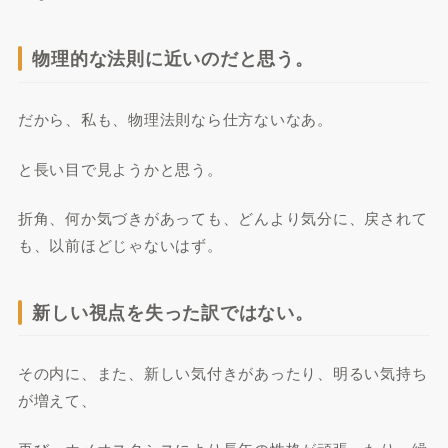
物理的な法則に近いのだと思う。
だから、私も、物理法則なら仕方ないなあ。
と長い目で見ようかと思う。
折角、何か気づきがあっても、どんより気分に、戻されて
も、以前ほどじゃないはず。
新しい視点を失った訳ではない。
その内に、また、新しい気付きがあったり、明るい気持ち
が増えて、