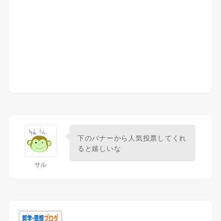
下のバナーから人気投票してくれ
ると嬉しいな
サル