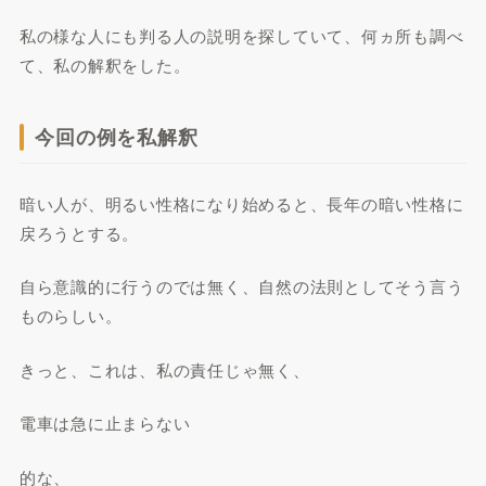
私の様な人にも判る人の説明を探していて、何ヵ所も調べ
て、私の解釈をした。
今回の例を私解釈
暗い人が、明るい性格になり始めると、長年の暗い性格に
戻ろうとする。
自ら意識的に行うのでは無く、自然の法則としてそう言う
ものらしい。
きっと、これは、私の責任じゃ無く、
電車は急に止まらない
的な、