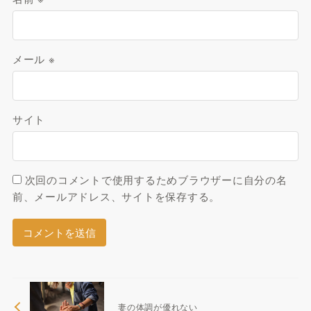
メール
※
サイト
次回のコメントで使用するためブラウザーに自分の名
前、メールアドレス、サイトを保存する。
妻の体調が優れない