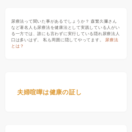
尿療法って聞いた事があるでしょうか？ 森繁久彌さん
など著名人も尿療法を健康法として実践している人がい
る一方では、誰にも言わずに実行している隠れ尿療法人
口は多いはず。 私も周囲に隠してやってます。
尿療法
とは？
夫婦喧嘩は健康の証し