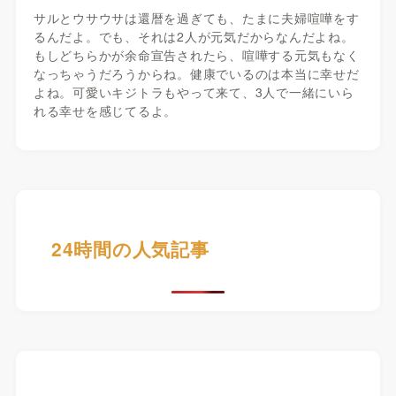
サルとウサウサは還暦を過ぎても、たまに夫婦喧嘩をす
るんだよ。でも、それは2人が元気だからなんだよね。
もしどちらかが余命宣告されたら、喧嘩する元気もなく
なっちゃうだろうからね。健康でいるのは本当に幸せだ
よね。可愛いキジトラもやって来て、3人で一緒にいら
れる幸せを感じてるよ。
24時間の人気記事