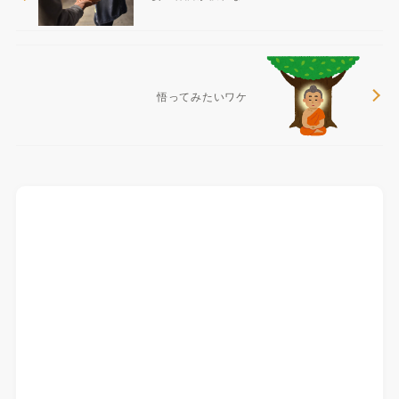
悟ってみたいワケ