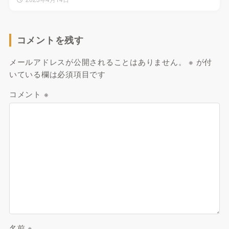
コメントを残す
メールアドレスが公開されることはありません。
※
が付
いている欄は必須項目です
コメント
※
名前
※