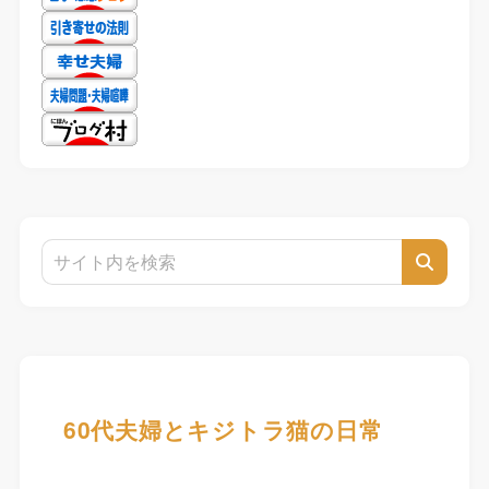
60代夫婦とキジトラ猫の日常