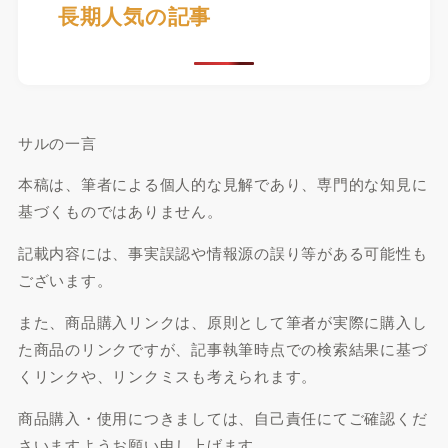
長期人気の記事
サルの一言
本稿は、筆者による個人的な見解であり、専門的な知見に
基づくものではありません。
記載内容には、事実誤認や情報源の誤り等がある可能性も
ございます。
また、商品購入リンクは、原則として筆者が実際に購入し
た商品のリンクですが、記事執筆時点での検索結果に基づ
くリンクや、リンクミスも考えられます。
商品購入・使用につきましては、自己責任にてご確認くだ
さいますようお願い申し上げます。