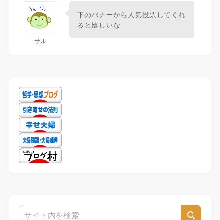
下のバナーから人気投票してくれ
ると嬉しいな
サル