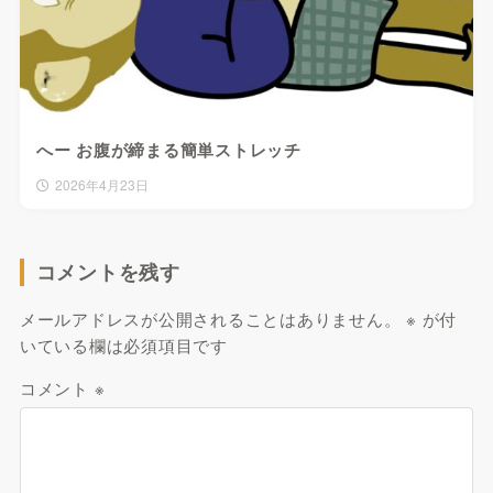
へー お腹が締まる簡単ストレッチ
2026年4月23日
コメントを残す
メールアドレスが公開されることはありません。
※
が付
いている欄は必須項目です
コメント
※