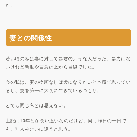
た。
妻との関係性
若い頃の私は妻に対して暴君のような人だった。暴力はな
いけれど態度や言葉は上から目線でした。
今の私は、妻の従順なしば犬になりたいと本気で思ってい
るし、妻を第一に大切に生きているつもり。
とても同じ私とは思えない。
上記は10年とか長い違いなのだけど、同じ昨日の一日で
も、別人みたいに違うと思う。