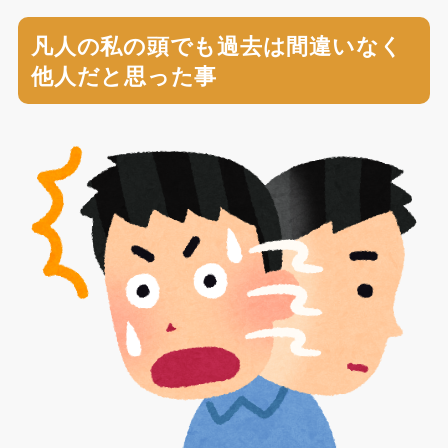
凡人の私の頭でも過去は間違いなく
他人だと思った事