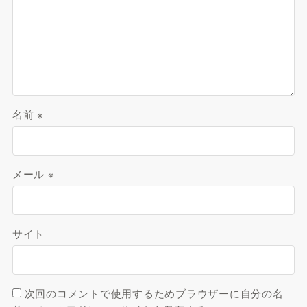
名前
※
メール
※
サイト
次回のコメントで使用するためブラウザーに自分の名