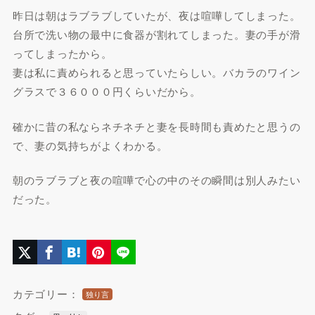
昨日は朝はラブラブしていたが、夜は喧嘩してしまった。
台所で洗い物の最中に食器が割れてしまった。妻の手が滑
ってしまったから。
妻は私に責められると思っていたらしい。バカラのワイン
グラスで３６０００円くらいだから。
確かに昔の私ならネチネチと妻を長時間も責めたと思うの
で、妻の気持ちがよくわかる。
朝のラブラブと夜の喧嘩で心の中のその瞬間は別人みたい
だった。
カテゴリー：
独り言