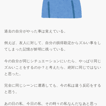
過去の自分がやった事は覚えている。
例えば、友人に対して、自分の損得勘定からズルい事をし
てしまった記憶が鮮明に残っている。
今の自分が同じシチュエーションにいたら、やっぱり同じ
ズルいことをするのか？と考えたら、絶対に同じではない
と思った。
完全に同じシーンに遭遇しても、今の私は違う反応をする
と思う。
あの日の私、今日の私、その時々の私なんだなあと思っ