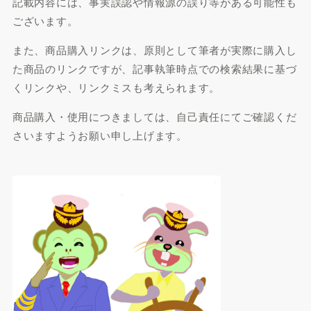
記載内容には、事実誤認や情報源の誤り等がある可能性も
ございます。
また、商品購入リンクは、原則として筆者が実際に購入し
た商品のリンクですが、記事執筆時点での検索結果に基づ
くリンクや、リンクミスも考えられます。
商品購入・使用につきましては、自己責任にてご確認くだ
さいますようお願い申し上げます。