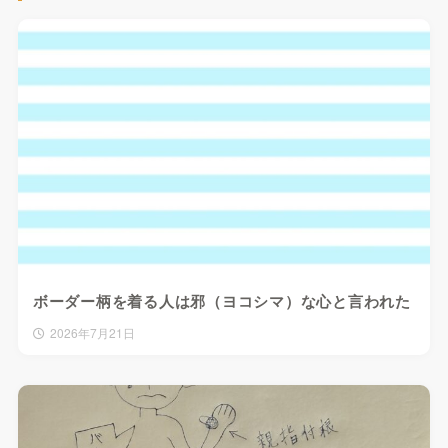
ボーダー柄を着る人は邪（ヨコシマ）な心と言われた
2026年7月21日