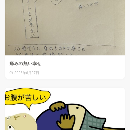
痛みの無い幸せ
2026年6月27日