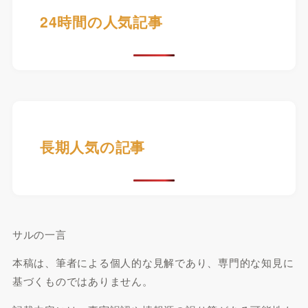
24時間の人気記事
長期人気の記事
サルの一言
本稿は、筆者による個人的な見解であり、専門的な知見に
基づくものではありません。