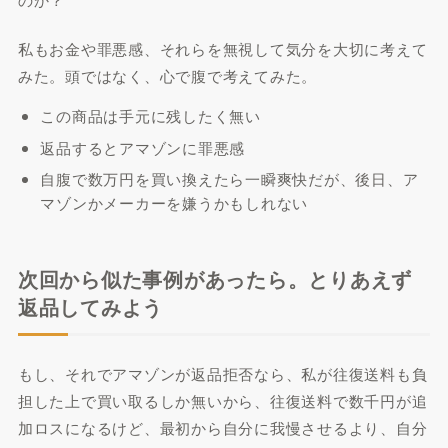
私もお金や罪悪感、それらを無視して気分を大切に考えて
みた。頭ではなく、心で腹で考えてみた。
この商品は手元に残したく無い
返品するとアマゾンに罪悪感
自腹で数万円を買い換えたら一瞬爽快だが、後日、ア
マゾンかメーカーを嫌うかもしれない
次回から似た事例があったら。とりあえず
返品してみよう
もし、それでアマゾンが返品拒否なら、私が往復送料も負
担した上で買い取るしか無いから、往復送料で数千円が追
加ロスになるけど、最初から自分に我慢させるより、自分