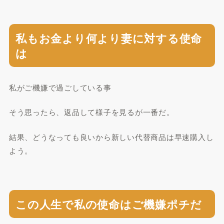
私もお金より何より妻に対する使命
は
私がご機嫌で過ごしている事
そう思ったら、返品して様子を見るが一番だ。
結果、どうなっても良いから新しい代替商品は早速購入し
よう。
この人生で私の使命はご機嫌ポチだ