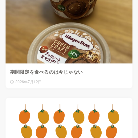
期間限定を食べるのは今じゃない
2026年7月12日