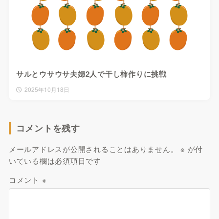
サルとウサウサ夫婦2人で干し柿作りに挑戦
2025年10月18日
コメントを残す
メールアドレスが公開されることはありません。
※
が付
いている欄は必須項目です
コメント
※