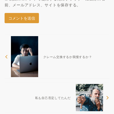
前、メールアドレス、サイトを保存する。
クレーム交換するか我慢するか？
私も自己否定してたんだ