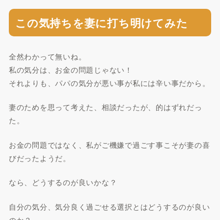
この気持ちを妻に打ち明けてみた
全然わかって無いね。
私の気分は、お金の問題じゃない！
それよりも、パパの気分が悪い事が私には辛い事だから。
妻のためを思って考えた、相談だったが、的はずれだっ
た。
お金の問題ではなく、私がご機嫌で過ごす事こそが妻の喜
びだったようだ。
なら、どうするのが良いかな？
自分の気分、気分良く過ごせる選択とはどうするのが良い
のか？