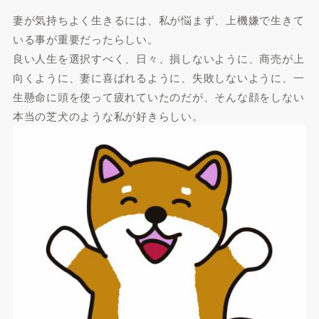
妻が気持ちよく生きるには、私が悩まず、上機嫌で生きて
いる事が重要だったらしい。
良い人生を選択すべく、日々、損しないように、商売が上
向くように、妻に喜ばれるように、失敗しないように、一
生懸命に頭を使って疲れていたのだが、そんな顔をしない
本当の芝犬のような私が好きらしい。