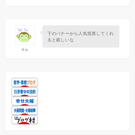
下のバナーから人気投票してくれ
ると嬉しいな
サル