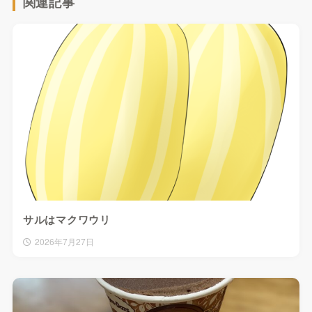
関連記事
サルはマクワウリ
2026年7月27日