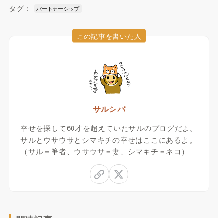
タグ：
パートナーシップ
この記事を書いた人
サルシバ
幸せを探して60才を超えていたサルのブログだよ。
サルとウサウサとシマキチの幸せはここにあるよ。
（サル＝筆者、ウサウサ＝妻、シマキチ＝ネコ）