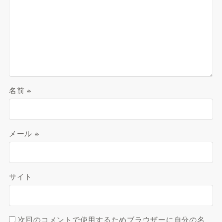
名前
※
メール
※
サイト
次回のコメントで使用するためブラウザーに自分の名