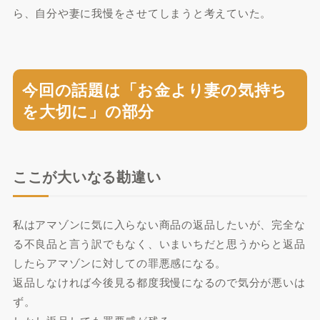
ら、自分や妻に我慢をさせてしまうと考えていた。
今回の話題は「お金より妻の気持ち
を大切に」の部分
ここが大いなる勘違い
私はアマゾンに気に入らない商品の返品したいが、完全な
る不良品と言う訳でもなく、いまいちだと思うからと返品
したらアマゾンに対しての罪悪感になる。
返品しなければ今後見る都度我慢になるので気分が悪いは
ず。