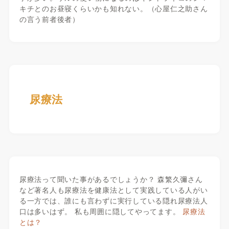
キチとのお昼寝くらいかも知れない。（心屋仁之助さん
の言う前者後者）
尿療法
尿療法って聞いた事があるでしょうか？ 森繁久彌さん
など著名人も尿療法を健康法として実践している人がい
る一方では、誰にも言わずに実行している隠れ尿療法人
口は多いはず。 私も周囲に隠してやってます。
尿療法
とは？