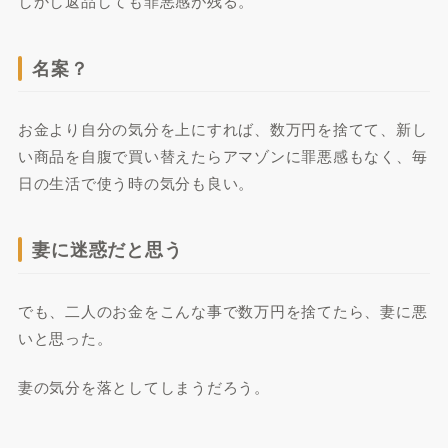
しかし返品しても罪悪感が残る。
名案？
お金より自分の気分を上にすれば、数万円を捨てて、新し
い商品を自腹で買い替えたらアマゾンに罪悪感もなく、毎
日の生活で使う時の気分も良い。
妻に迷惑だと思う
でも、二人のお金をこんな事で数万円を捨てたら、妻に悪
いと思った。
妻の気分を落としてしまうだろう。