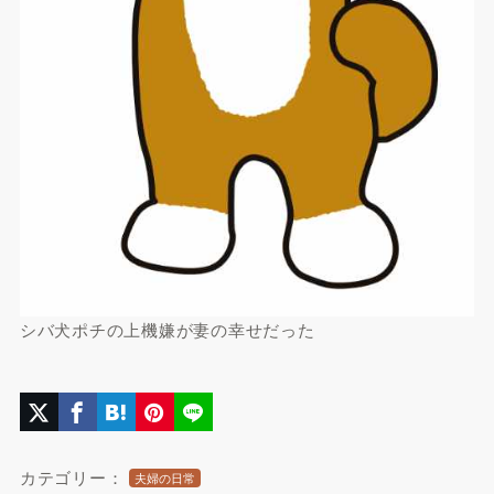
シバ犬ポチの上機嫌が妻の幸せだった
カテゴリー：
夫婦の日常