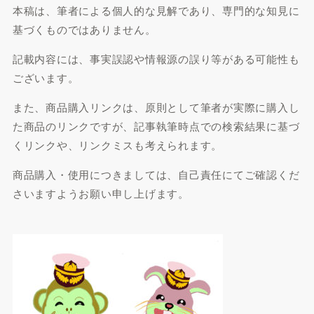
本稿は、筆者による個人的な見解であり、専門的な知見に
基づくものではありません。
記載内容には、事実誤認や情報源の誤り等がある可能性も
ございます。
また、商品購入リンクは、原則として筆者が実際に購入し
た商品のリンクですが、記事執筆時点での検索結果に基づ
くリンクや、リンクミスも考えられます。
商品購入・使用につきましては、自己責任にてご確認くだ
さいますようお願い申し上げます。