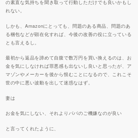
の素直な気持ちを聞き取って行動しただけでも良いかもし
れない。
しかも、Amazonにとっても、問題のある商品、問題のあ
る梱包などが顕在化すれば、今後の改善の役に立っている
とも言えるし。
最初から返品を諦めて自腹で数万円を買い換えるのは、お
金を気にしなければ罪悪感も出ないし良いと思ったが、ア
マゾンやメーカーを後から恨むことになるので、これこそ
世の中に悪い波動を出して迷惑なはず。
妻は
お金を気にしない、それよりパパのご機嫌なのが良い
と言ってくれたように、