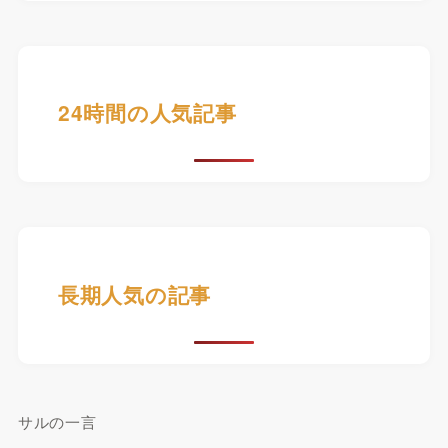
24時間の人気記事
長期人気の記事
サルの一言