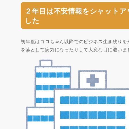
２年目は不安情報をシャットア
した
初年度はコロちゃん以降でのビジネス生き残りを
を落として病気になったりして大変な目に遭いま