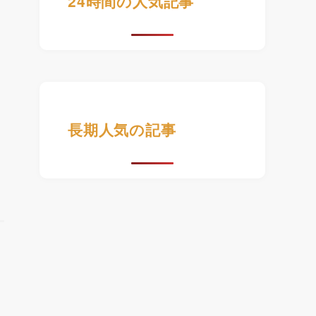
24時間の人気記事
長期人気の記事