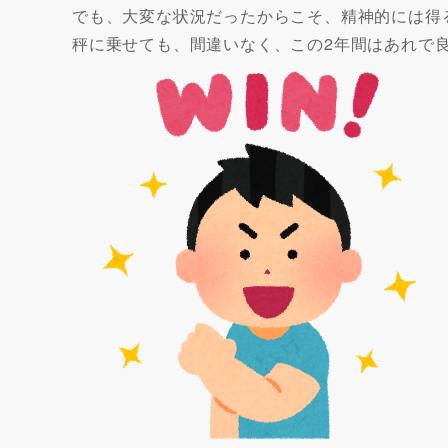
でも、大変な状況だったからこそ、精神的には得
秤に乗せても、間違いなく、この2年間はあれで