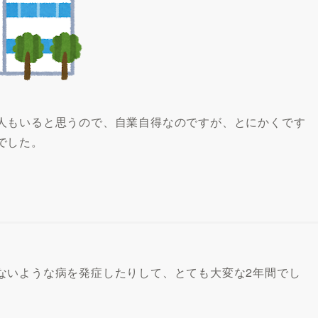
人もいると思うので、自業自得なのですが、とにかくです
でした。
ないような病を発症したりして、とても大変な2年間でし