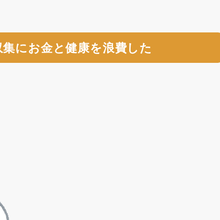
収集にお金と健康を浪費した