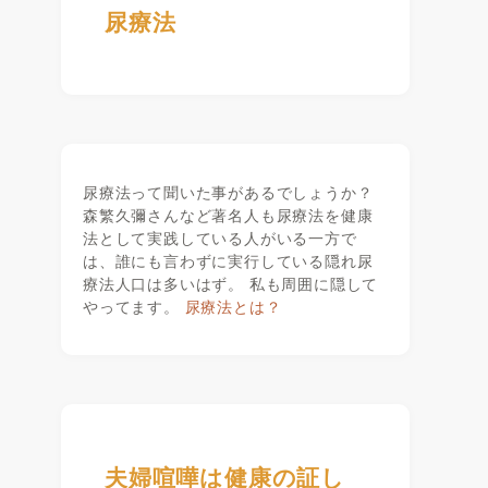
尿療法
尿療法って聞いた事があるでしょうか？
森繁久彌さんなど著名人も尿療法を健康
法として実践している人がいる一方で
は、誰にも言わずに実行している隠れ尿
療法人口は多いはず。 私も周囲に隠して
やってます。
尿療法とは？
夫婦喧嘩は健康の証し