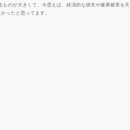
るものが大きくて、今思えば、経済的な損失や健康被害を天
良かったと思ってます。