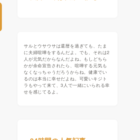
サルとウサウサは還暦を過ぎても、たま
に夫婦喧嘩をするんだよ。でも、それは2
人が元気だからなんだよね。もしどちら
かが余命宣告されたら、喧嘩する元気も
なくなっちゃうだろうからね。健康でい
るのは本当に幸せだよね。可愛いキジト
ラもやって来て、3人で一緒にいられる幸
せを感じてるよ。