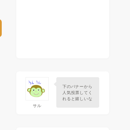
下のバナーから
人気投票してく
れると嬉しいな
サル