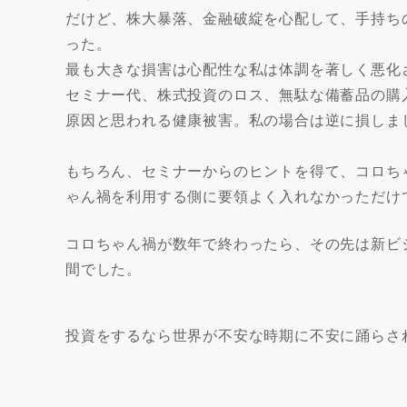
だけど、株大暴落、金融破綻を心配して、手持ち
った。
最も大きな損害は心配性な私は体調を著しく悪化
セミナー代、株式投資のロス、無駄な備蓄品の購
原因と思われる健康被害。私の場合は逆に損しまし
もちろん、セミナーからのヒントを得て、コロち
ゃん禍を利用する側に要領よく入れなかっただけ
コロちゃん禍が数年で終わったら、その先は新ビ
間でした。
投資をするなら世界が不安な時期に不安に踊らさ