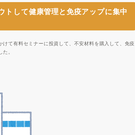
ウトして健康管理と免疫アップに集中
かけて有料セミナーに投資して、不安材料を購入して、免疫
した。