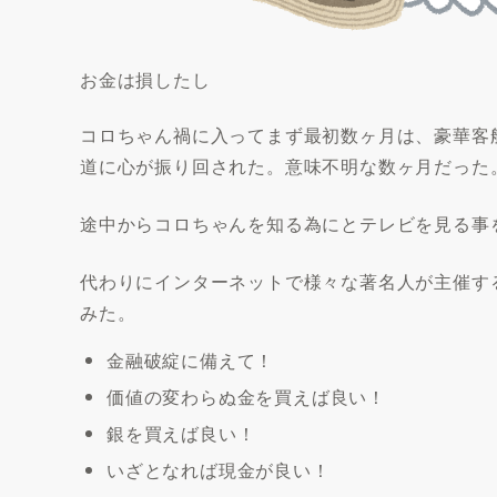
お金は損したし
コロちゃん禍に入ってまず最初数ヶ月は、豪華客
道に心が振り回された。意味不明な数ヶ月だった
途中からコロちゃんを知る為にとテレビを見る事
代わりにインターネットで様々な著名人が主催す
みた。
金融破綻に備えて！
価値の変わらぬ金を買えば良い！
銀を買えば良い！
いざとなれば現金が良い！